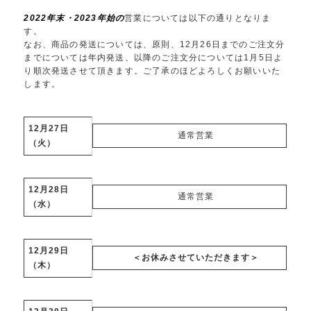
2022年末・2023年始の
営業については以下の通りとなりま
す。
なお、商品の発送については、原則、12月26日までのご注文分
までについては年内発送、以降のご注文分については1月5日よ
り順次発送させて頂きます。ご了承のほどよろしくお願いいた
します。
12月27日
通常営業
（火）
12月28日
通常営業
（水）
12月29日
＜お休みさせていただきます＞
（木）