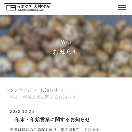
News
お知らせ
トップページ
お知らせ
年末・年始営業に関するお知らせ
2022.12.25
年末・年始営業に関するお知らせ
平素は格別のご高配を賜り、厚く御礼申し上げます。