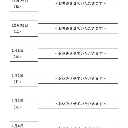
12月30日
＜お休みさせていただきます＞
（金）
12月31日
＜お休みさせていただきます＞
（土）
1月1日
＜お休みさせていただきます＞
（日）
1月2日
＜お休みさせていただきます＞
（月）
1月3日
＜お休みさせていただきます＞
（火）
1月4日