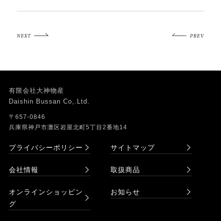
NEXT
PREV
有限会社大神物産
Daishin Bussan Co,.Ltd.
〒657-0846
兵庫県神戸市灘区岩屋北町5丁目2番地14
プライバシーポリシー
サイトマップ
会社情報
取扱商品
オンラインショッピン
お知らせ
グ