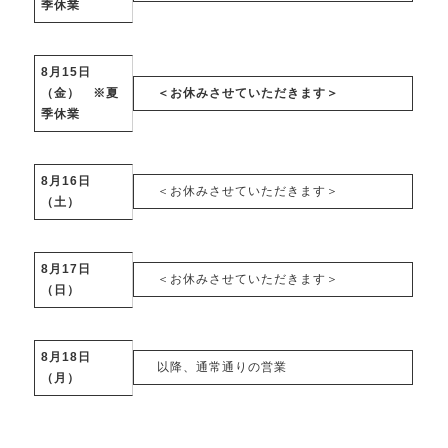
季休業
8月15日
（金） ※夏
＜お休みさせていただきます＞
季休業
8月16日
＜お休みさせていただきます＞
（土）
8月17日
＜お休みさせていただきます＞
（日）
8月18日
以降、通常通りの営業
（月）