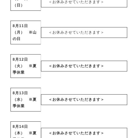
＜お休みさせていただきます＞
（日）
8月11日
（月） ※山
＜お休みさせていただきます＞
の日
8月12日
（火） ※夏
＜お休みさせていただきます＞
季休業
8月13日
（水） ※夏
＜お休みさせていただきます＞
季休業
8月14日
（木） ※夏
＜お休みさせていただきます＞