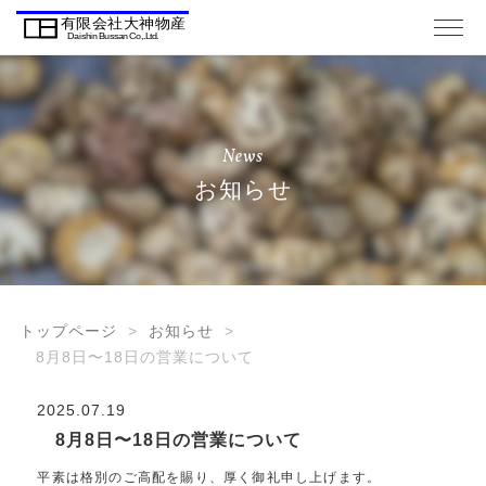
News
お知らせ
トップページ
お知らせ
8月8日〜18日の営業について
2025.07.19
8月8日〜18日の営業について
平素は格別のご高配を賜り、厚く御礼申し上げます。